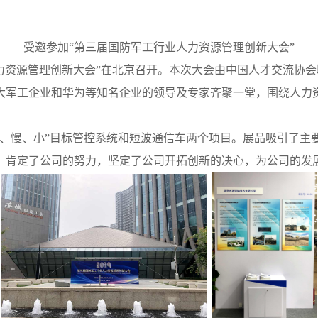
受邀参加“第三届国防军工行业人力资源管理创新大会”
业人力资源管理创新大会”在北京召开。本次大会由中国人才交流协
大军工企业和华为等知名企业的领导及专家齐聚一堂，围绕人力
慢、小”目标管控系统和短波通信车两个项目。展品吸引了主
，肯定了公司的努力，坚定了公司开拓创新的决心，为公司的发