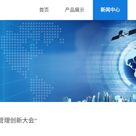
首页
产品展示
新闻中心
管理创新大会”