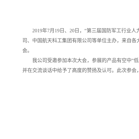
2019年7月19日、20日，“第三届国防军工行
司、中国航天科工集团有限公司等单位主办，来自各
会。
我公司受邀参加本次大会，参展的产品有空中“低、
并在交流谈话中给予了高度的赞扬及认可。此次参会