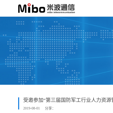
受邀参加“第三届国防军工行业人力资源
2019-08-01
分享：