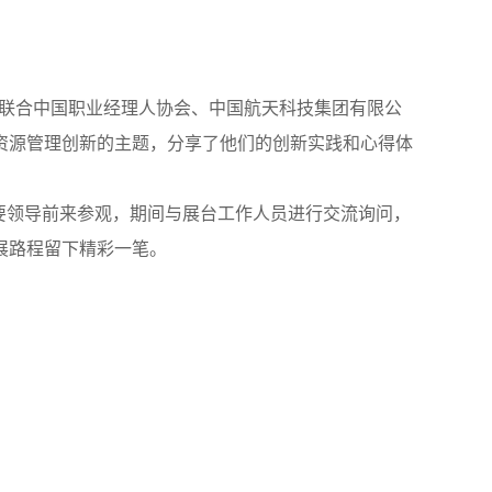
会联合中国职业经理人协会、中国航天科技集团有限公
资源管理创新的主题，分享了他们的创新实践和心得体
要领导前来参观，期间与展台工作人员进行交流询问，
展路程留下精彩一笔。