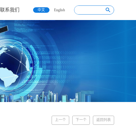
联系我们
中文
English
上一个
下一个
返回列表