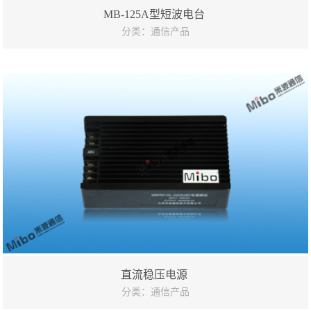
MB-125A型短波电台
分类：通信产品
直流稳压电源
分类：通信产品