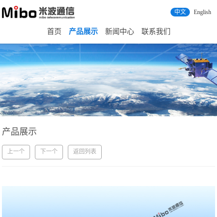
中文
English
首页
产品展示
新闻中心
联系我们
产品展示
上一个
下一个
返回列表