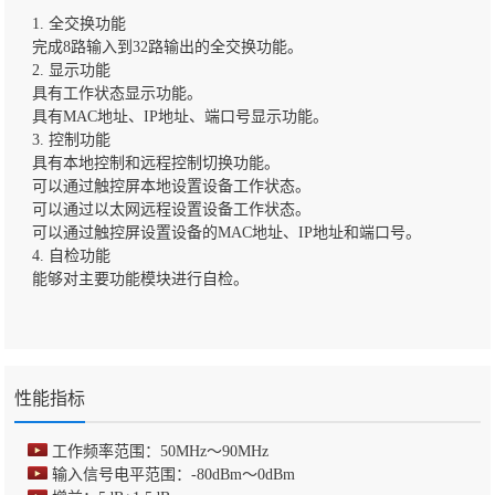
1. 全交换功能
完成8路输入到32路输出的全交换功能。
2. 显示功能
具有工作状态显示功能。
具有MAC地址、IP地址、端口号显示功能。
3. 控制功能
具有本地控制和远程控制切换功能。
可以通过触控屏本地设置设备工作状态。
可以通过以太网远程设置设备工作状态。
可以通过触控屏设置设备的MAC地址、IP地址和端口号。
4. 自检功能
能够对主要功能模块进行自检。
性能指标
工作频率范围：50MHz～90MHz
输入信号电平范围：-80dBm～0dBm